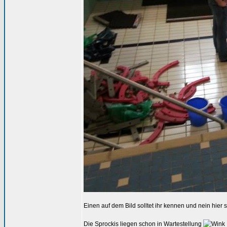
Einen auf dem Bild solltet ihr kennen und nein hier
Die Sprockis liegen schon in Wartestellung