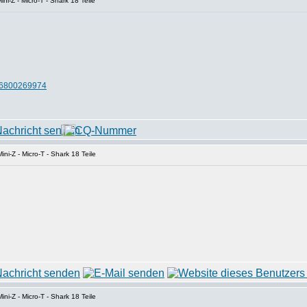
ni-Z - Micro-T - Shark 18 Teile
76800269974
ni-Z - Micro-T - Shark 18 Teile
ni-Z - Micro-T - Shark 18 Teile