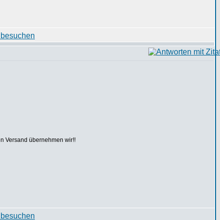
den Versand übernehmen wir!!